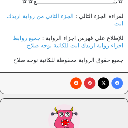
☆يتبــــــــــــــــــــــــــــــــــــــــــــع☆☆
لقراءة الجزء التالي :
الجزء الثاني من رواية اريدك
انت
للإطلاع علي فهرس اجزاء الرواية :
جميع روابط
اجزاء رواية اريدك انت للكاتبة نوحه صلاح
جميع حقوق الرواية محفوظة للكاتبة نوحه صلاح
فيسبوك
X
بينتيريست
‏Reddit