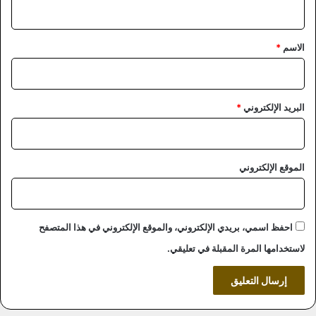
ي
ق
*
الاسم
*
البريد الإلكتروني
*
الموقع الإلكتروني
احفظ اسمي، بريدي الإلكتروني، والموقع الإلكتروني في هذا المتصفح
لاستخدامها المرة المقبلة في تعليقي.