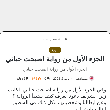
الرئيسية
/
الجزء
الجزء
الجزء الأول من رواية اصبحت حياتي
الجزء الأول من رواية اصبحت حياتي
مهند أدهم
يونيو 5, 2022
0
675
6 دقائق
وفي الجزء الأول من رواية اصبحت حياتي للكاتب
زين الشريف دعونا نعرف كيف ستبدأ الرواية ؟
وعن ابطالنا وشخصياتهم وكل ذلك في السطور
التالية بإذن الله .