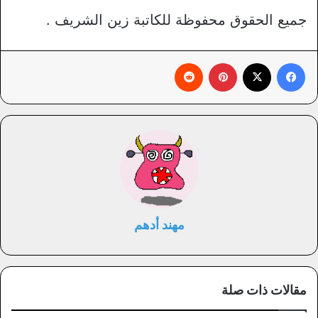
جميع الحقوق محفوظة للكاتبة زين الشريف .
فيسبوك
X
بينتيريست
‏Reddit
مهند أدهم
مقالات ذات صلة