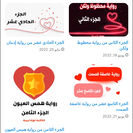
الجزء الثاني من رواية محظوظ
الجزء الحادي عشر من رواية إدمان
ولكن
مايو 25, 2022
يونيو 18, 2022
الجزء التاسع عشر من رواية عاصفة
الصمت
يونيو 21, 2022
الجزء الثامن من رواية همس العيون