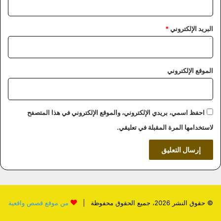
البريد الإلكتروني
*
الموقع الإلكتروني
احفظ اسمي، بريدي الإلكتروني، والموقع الإلكتروني في هذا المتصفح
لاستخدامها المرة المقبلة في تعليقي.
© حقوق النشر 2026، جميع الحقوق محفوظة |
من موقع قصص واقعية