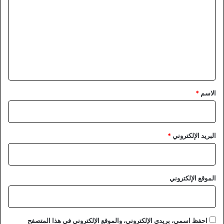
ل
ت
ع
ل
ي
ق
*
الاسم
*
البريد الإلكتروني
*
الموقع الإلكتروني
احفظ اسمي، بريدي الإلكتروني، والموقع الإلكتروني في هذا المتصفح