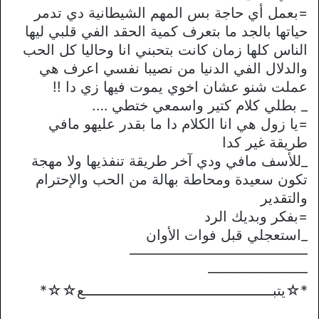
=بعمل أي حاجة بس المهم الشيطانية دي تدمر
حياتها بالجد ما بتعرف كمية الحقد الفي قلبي ليها
الناس كلها زمان كانت بتحبني انا وحاليا كل الحب
والدلال الفي الدنيا من نصيبا نفسي اعرف هي
عملت شنو عشان اخوي يموت فيها زي دا !!
_ بطلي كلام كتير واسمعي ختطي ….
=يا زول هي انا الكلام دا ما بقدر عليهو مافي
طريقة غير كدا
_للأسف مافي ودي آخر طريقة تنفذيها ولا مهجة
تكون سعيدة ومحاطة بهالة من الحب والإحترام
والتقدير
=بفكر وبديك الرد
_استعجلي قبل فوات الأوان
————————————–
———————
*☆يتبــــــــــــــــــــــــــــــــــــــــــــع☆☆*