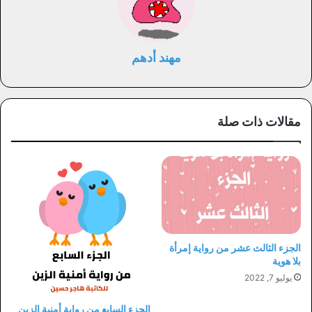
مهند أدهم
مقالات ذات صلة
الجزء الثالث عشر من رواية إمرأة
بلا هوية
يوليو 7, 2022
الجزء السابع من رواية أمنية الزين