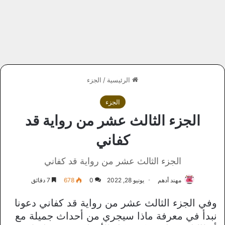
الرئيسية
/
الجزء
الجزء
الجزء الثالث عشر من رواية قد
كفاني
الجزء الثالث عشر من رواية قد كفاني
مهند أدهم
يونيو 28, 2022
0
678
7 دقائق
وفي الجزء الثالث عشر من رواية قد كفاني دعونا
نبدأ في معرفة ماذا سيجري من أحداث جميلة مع