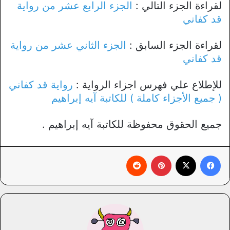
لقراءة الجزء التالي :
الجزء الرابع عشر من رواية
قد كفاني
لقراءة الجزء السابق :
الجزء الثاني عشر من رواية
قد كفاني
للإطلاع علي فهرس اجزاء الرواية :
رواية قد كفاني
( جميع الأجزاء كاملة ) للكاتبة آيه إبراهيم
جميع الحقوق محفوظة للكاتبة آيه إبراهيم .
فيسبوك
X
بينتيريست
‏Reddit