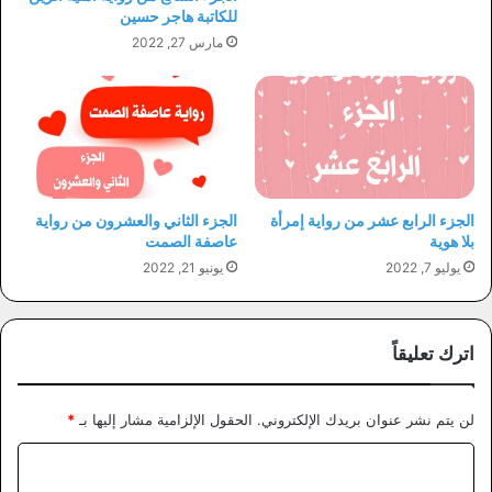
للكاتبة هاجر حسين
مارس 27, 2022
الجزء الرابع عشر من رواية إمرأة
الجزء الثاني والعشرون من رواية
بلا هوية
عاصفة الصمت
يوليو 7, 2022
يونيو 21, 2022
اترك تعليقاً
لن يتم نشر عنوان بريدك الإلكتروني.
الحقول الإلزامية مشار إليها بـ
*
ا