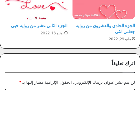
الجزء الحادي والعشرون من رواية
الجزء الثاني عشر من رواية حبي
جعلني انثي
يونيو 16, 2022
مايو 29, 2022
اترك تعليقاً
لن يتم نشر عنوان بريدك الإلكتروني.
الحقول الإلزامية مشار إليها بـ
*
ا
ل
ت
ع
ل