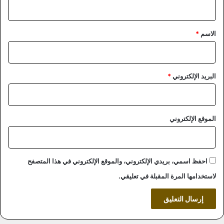
ي
ق
*
الاسم
*
البريد الإلكتروني
*
الموقع الإلكتروني
احفظ اسمي، بريدي الإلكتروني، والموقع الإلكتروني في هذا المتصفح
لاستخدامها المرة المقبلة في تعليقي.