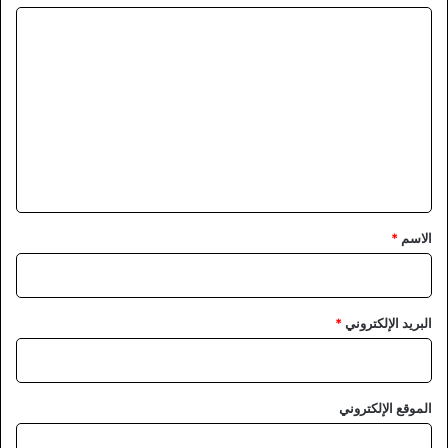
ا
ل
ت
ع
ل
ي
ق
*
الاسم
*
البريد الإلكتروني
*
الموقع الإلكتروني