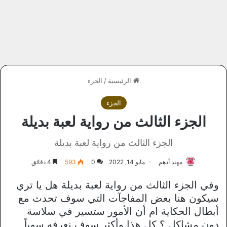
الرئيسية
/
الجزء
الجزء
الجزء الثالث من رواية لعبة بديلة
الجزء الثالث من رواية لعبة بديلة
مهند أدهم
مايو 14, 2022
0
593
4 دقائق
وفي الجزء الثالث من رواية لعبة بديلة هل يا تري
سيكون هنا بعض المفاجآت التي سوف تحدث مع
أبطال الحكاية ام أن الأمور ستسير في سلاسة
دون مشاكل ؟ كل هذا وأكثر سوف نعرفه سوياً