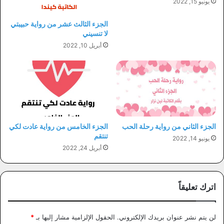
يونيو 15, 2022
الجزء الثالث عشر من رواية حبيبتي
لا تنسيني
أبريل 10, 2022
الجزء الثاني من رواية رحلة الحب
الجزء الخامس من رواية عادت لكي
تنتقم
يونيو 14, 2022
أبريل 24, 2022
اترك تعليقاً
لن يتم نشر عنوان بريدك الإلكتروني.
الحقول الإلزامية مشار إليها بـ
*