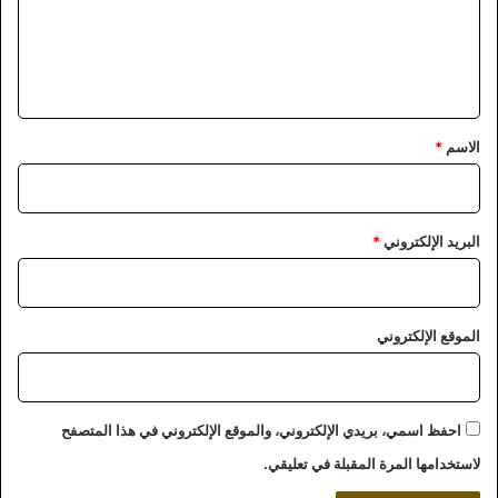
ع
ل
ي
ق
*
الاسم
*
البريد الإلكتروني
*
الموقع الإلكتروني
احفظ اسمي، بريدي الإلكتروني، والموقع الإلكتروني في هذا المتصفح
لاستخدامها المرة المقبلة في تعليقي.