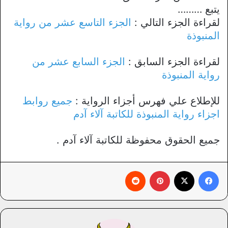
يتبع ………
لقراءة الجزء التالي :
الجزء التاسع عشر من رواية
المنبوذة
لقراءة الجزء السابق :
الجزء السابع عشر من
رواية المنبوذة
للإطلاع علي فهرس أجزاء الرواية :
جميع روابط
اجزاء رواية المنبوذة للكاتبة آلاء آدم
جميع الحقوق محفوظة للكاتبة آلاء آدم .
فيسبوك
X
بينتيريست
‏Reddit