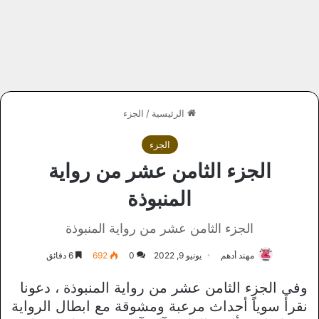
الرئيسية
/
الجزء
الجزء
الجزء الثامن عشر من رواية
المنبوذة
الجزء الثامن عشر من رواية المنبوذة
مهند أدهم
يونيو 9, 2022
0
692
6 دقائق
وفي الجزء الثامن عشر من رواية المنبوذة ، دعونا
نقرأ سوياً أحداث مرعبة ومشوقة مع ابطال الرواية