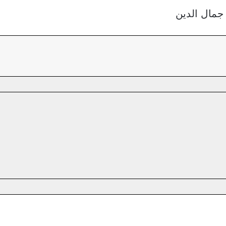
جمال الدين