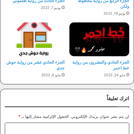
الجزء الرابع من رواية محظوظ
الجزء الثالث من رواية ظلموني
ولكن
يونيو 7, 2022
يونيو 18, 2022
الجزء الحادي والعشرون من رواية
الجزء الحادي عشر من رواية حوش
خط احمر
جدي
مايو 24, 2022
مايو 4, 2022
اترك تعليقاً
لن يتم نشر عنوان بريدك الإلكتروني.
الحقول الإلزامية مشار إليها بـ
*
ا