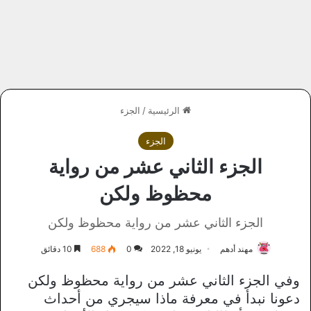
الرئيسية
/
الجزء
الجزء
الجزء الثاني عشر من رواية
محظوظ ولكن
الجزء الثاني عشر من رواية محظوظ ولكن
مهند أدهم
يونيو 18, 2022
0
688
10 دقائق
وفي الجزء الثاني عشر من رواية محظوظ ولكن
دعونا نبدأ في معرفة ماذا سيجري من أحداث