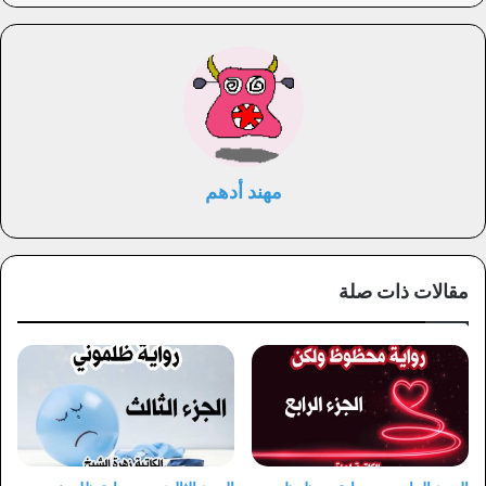
مهند أدهم
مقالات ذات صلة