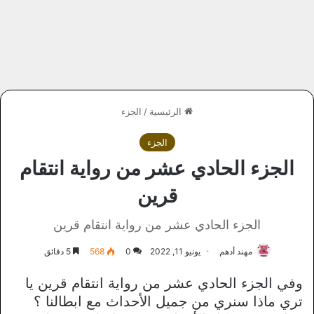
الرئيسية
/
الجزء
الجزء
الجزء الحادي عشر من رواية انتقام
قرين
الجزء الحادي عشر من رواية انتقام قرين
مهند أدهم
يونيو 11, 2022
0
568
5 دقائق
وفي الجزء الحادي عشر من رواية انتقام قرين يا
تري ماذا سنري من جميل الأحداث مع ابطالنا ؟