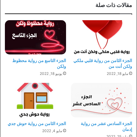
مقالات ذات صلة
الجزء الثامن من رواية قلبي ملكي
الجزء التاسع من رواية محظوظ
ولكن أنت من
ولكن
مايو 18, 2022
يونيو 18, 2022
الجزء السادس عشر من رواية
الجزء الثامن من رواية حوش جدي
إدمان
مايو 4, 2022
مايو 25, 2022