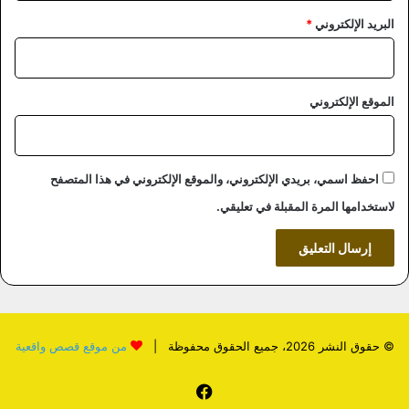
البريد الإلكتروني
*
الموقع الإلكتروني
احفظ اسمي، بريدي الإلكتروني، والموقع الإلكتروني في هذا المتصفح
لاستخدامها المرة المقبلة في تعليقي.
© حقوق النشر 2026، جميع الحقوق محفوظة |
من موقع قصص واقعية
فيسبوك