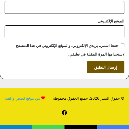
الموقع الإلكتروني
احفظ اسمي، بريدي الإلكتروني، والموقع الإلكتروني في هذا المتصفح
لاستخدامها المرة المقبلة في تعليقي.
© حقوق النشر 2026، جميع الحقوق محفوظة |
من موقع قصص واقعية
فيسبوك