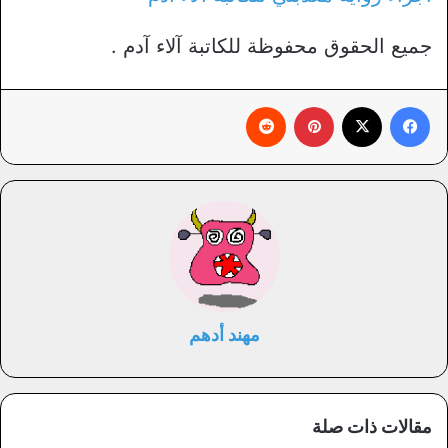
جميع الحقوق محفوظة للكاتبة آلاء آدم .
فيسبوك
X
بينتيريست
‏Reddit
مهند أدهم
مقالات ذات صلة