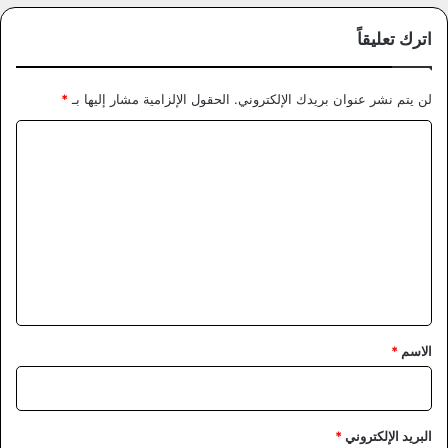
اترك تعليقاً
لن يتم نشر عنوان بريدك الإلكتروني.
الحقول الإلزامية مشار إليها بـ
*
ا
ل
ت
ع
ل
ي
ق
*
الاسم
*
البريد الإلكتروني
*