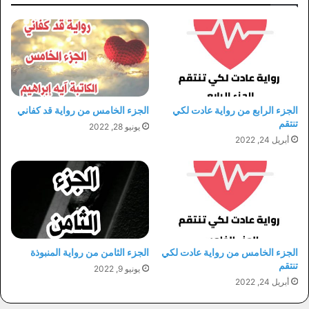
الجزء الرابع من رواية عادت لكي
الجزء الخامس من رواية قد كفاني
تنتقم
يونيو 28, 2022
أبريل 24, 2022
الجزء الخامس من رواية عادت لكي
الجزء الثامن من رواية المنبوذة
تنتقم
يونيو 9, 2022
أبريل 24, 2022