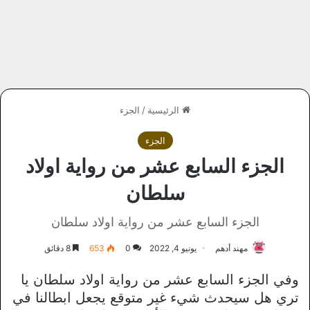
الرئيسية
/
الجزء
الجزء
الجزء السابع عشر من رواية اولاد
سلطان
الجزء السابع عشر من رواية اولاد سلطان
مهند أدهم
يونيو 4, 2022
0
653
8 دقائق
وفي الجزء السابع عشر من رواية اولاد سلطان يا
تري هل سيحدث شيء غير متوقع يجعل ابطالنا في