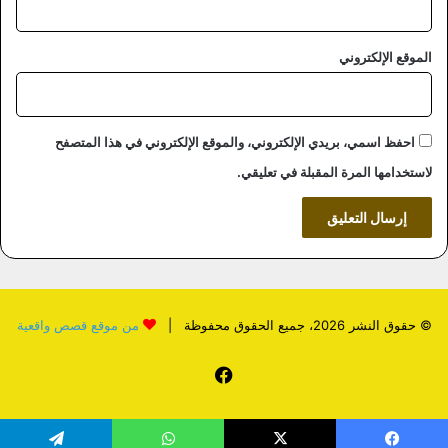
الموقع الإلكتروني
احفظ اسمي، بريدي الإلكتروني، والموقع الإلكتروني في هذا المتصفح
لاستخدامها المرة المقبلة في تعليقي.
© حقوق النشر 2026، جميع الحقوق محفوظة |
من موقع قصص واقعية
فيسبوك