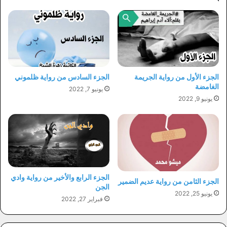
الجزء الأول من رواية الجريمة
الجزء السادس من رواية ظلموني
الغامضة
يونيو 7, 2022
يونيو 9, 2022
الجزء الرابع والأخير من رواية وادي
الجزء الثامن من رواية عديم الضمير
الجن
يونيو 25, 2022
فبراير 27, 2022