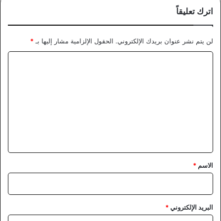
اترك تعليقاً
لن يتم نشر عنوان بريدك الإلكتروني.
الحقول الإلزامية مشار إليها بـ
*
ا
ل
ت
ع
ل
ي
ق
*
الاسم
*
البريد الإلكتروني
*