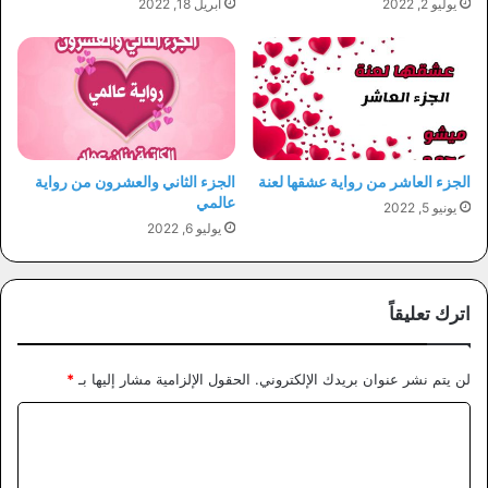
يوليو 2, 2022
أبريل 18, 2022
الجزء العاشر من رواية عشقها لعنة
الجزء الثاني والعشرون من رواية
عالمي
يونيو 5, 2022
يوليو 6, 2022
اترك تعليقاً
لن يتم نشر عنوان بريدك الإلكتروني.
الحقول الإلزامية مشار إليها بـ
*
ا
ل
ت