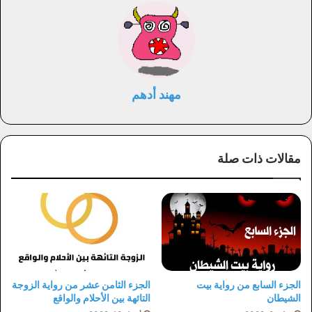
مهند أدهم
مقالات ذات صلة
الجزء السابع من رواية بيت
الجزء الثامن عشر من رواية الزوجة
الشيطان
التائهة بين الأحلام والواقع