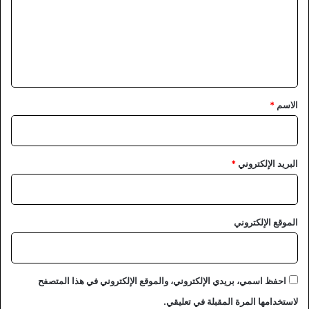
ع
ل
ي
ق
*
الاسم
*
البريد الإلكتروني
*
الموقع الإلكتروني
احفظ اسمي، بريدي الإلكتروني، والموقع الإلكتروني في هذا المتصفح
لاستخدامها المرة المقبلة في تعليقي.