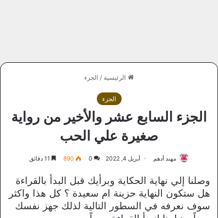
الرئيسية
/
الجزء
الجزء
الجزء السابع عشر والأخير من رواية
صغيرة علي الحب
مهند أدهم
أبريل 4, 2022
0
890
11 دقائق
وصلنا إلي نهاية الحكاية وبرأيك قبل البدأ بالقراءة
هل ستكون النهاية حزينة ام سعيدة ؟ كل هذا واكثر
سوف نعرفه في السطور التالية لذلك جهز نفسك