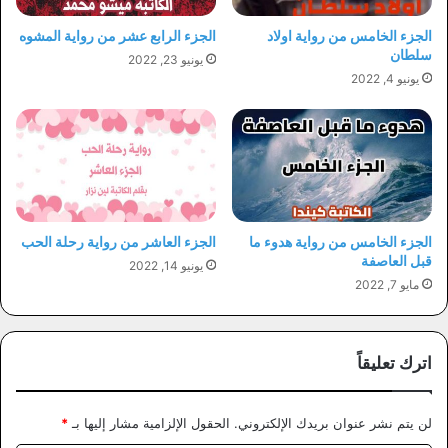
الجزء الخامس من رواية اولاد
الجزء الرابع عشر من رواية المشوه
سلطان
يونيو 23, 2022
يونيو 4, 2022
الجزء الخامس من رواية هدوء ما
الجزء العاشر من رواية رحلة الحب
قبل العاصفة
يونيو 14, 2022
مايو 7, 2022
اترك تعليقاً
لن يتم نشر عنوان بريدك الإلكتروني.
الحقول الإلزامية مشار إليها بـ
*