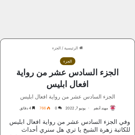
الرئيسية
/
الجزء
الجزء
الجزء السادس عشر من رواية
افعال ابليس
الجزء السادس عشر من رواية افعال ابليس
مهند أدهم
يونيو 7, 2022
0
766
4 دقائق
وفي الجزء السادس عشر من رواية افعال ابليس
للكاتبة زهرة الشيخ يا تري هل سنري أحداث