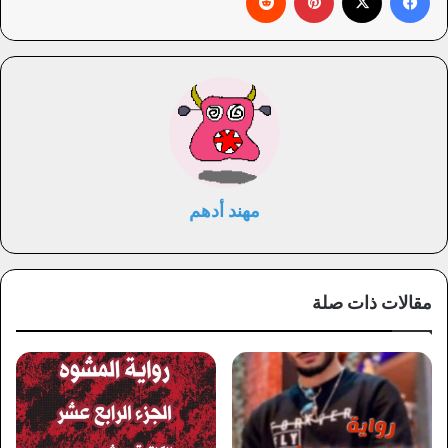
مهند أدهم
مقالات ذات صلة