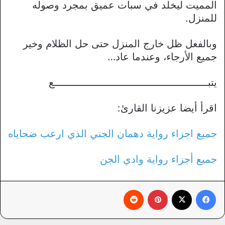
المميت ليخلد في سبات عميق بمجرد وصوله
للمنزل.
وبالفعل ظل خارج المنزل حتى حل الظلام وخير
جميع الأرجاء، وعندما عاد…
يتبـــــــــــــــــــــــــــــــــــــــــــــــــــع
اقرأ أيضا عزيزنا القارئ:
جميع اجزاء رواية دهمان الجني الذي ارعب ضحاياه
جميع أجزاء رواية وادي الجن
فيسبوك
X
بينتيريست
‏Reddit