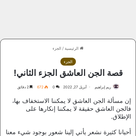
الرئيسية
/
الجزء
الجزء
قصة الجن العاشق الجزء الثاني!
ريم إبراهيم
أبريل 27, 2022
0
672
2 دقائق
إن مسألة الجن العاشق لا يمكننا الاستخفاف بها،
فالجن العاشق حقيقة لا يمكننا إنكارها على
الإطلاق.
أحيانا كثيرة نشعر يأتي إلينا شعور بوجود شيء معنا