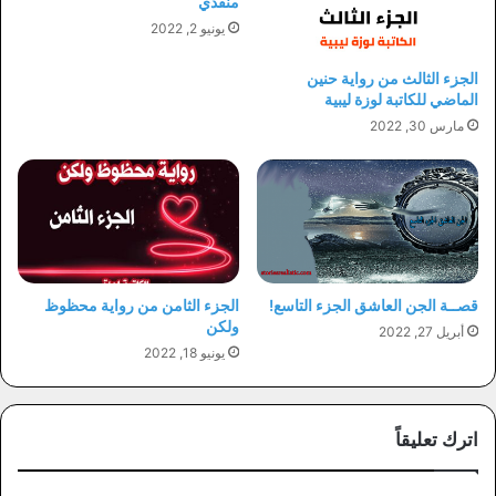
منقذي
يونيو 2, 2022
الجزء الثالث من رواية حنين
الماضي للكاتبة لوزة ليبية
مارس 30, 2022
قصــة الجن العاشق الجزء التاسع!
الجزء الثامن من رواية محظوظ
ولكن
أبريل 27, 2022
يونيو 18, 2022
اترك تعليقاً