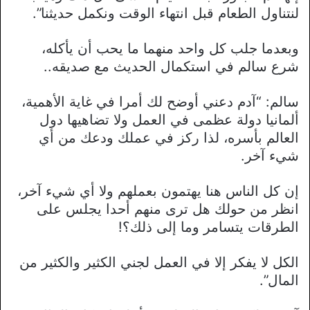
لنتناول الطعام قبل انتهاء الوقت ونكمل حديثنا”.
وبعدما جلب كل واحد منهما ما يحب أن يأكله،
شرع سالم في استكمال الحديث مع صديقه..
سالم: “آدم دعني أوضح لك أمرا في غاية الأهمية،
ألمانيا دولة عظمى في العمل ولا تضاهيها دول
العالم بأسره، لذا ركز في عملك ودعك من أي
شيء آخر.
إن كل الناس هنا يهتمون بعملهم ولا أي شيء آخر،
انظر من حولك هل ترى منهم أحدا يجلس على
الطرقات يتسامر وما إلى ذلك؟!
الكل لا يفكر إلا في العمل لجني الكثير والكثير من
المال”.