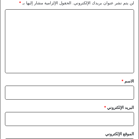
لن يتم نشر عنوان بريدك الإلكتروني.
الحقول الإلزامية مشار إليها بـ
*
ا
ل
ت
ع
ل
ي
ق
*
الاسم
*
البريد الإلكتروني
*
الموقع الإلكتروني