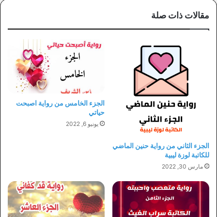
مقالات ذات صلة
الجزء الخامس من رواية اصبحت
حياتي
يونيو 6, 2022
الجزء الثاني من رواية حنين الماضي
للكاتبة لوزة ليبية
مارس 30, 2022