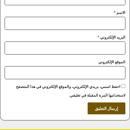
ق
*
الاسم
*
البريد الإلكتروني
*
الموقع الإلكتروني
احفظ اسمي، بريدي الإلكتروني، والموقع الإلكتروني في هذا المتصفح
لاستخدامها المرة المقبلة في تعليقي.