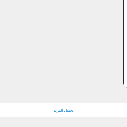
تحميل المزيد