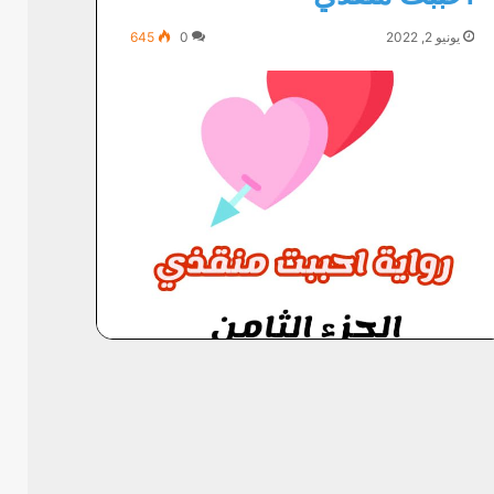
يونيو 2, 2022
0
645