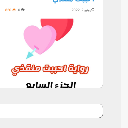
يونيو 2, 2022
0
820