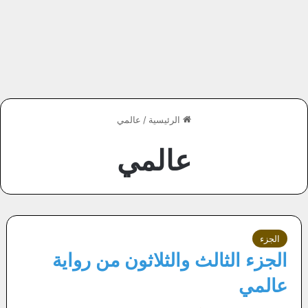
الرئيسية
/
عالمي
عالمي
الجزء
الجزء الثالث والثلاثون من رواية
عالمي