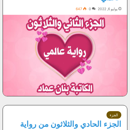
يوليو 6, 2022
0
647
الجزء
الجزء الحادي والثلاثون من رواية