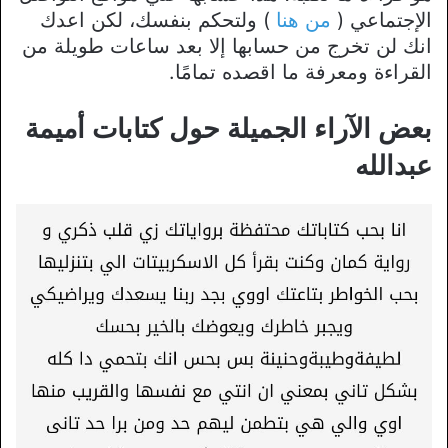
الإجتماعي (
من هنا
) ولتحكم بنفسك، لكن اعدك
انك لن تخرج من حسابها إلا بعد ساعات طويلة من
القراءة ومعرفة ما اقصده تمامًا.
بعض الآراء الجميلة حول كتابات أميمة
عبدالله