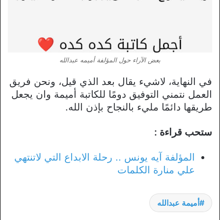
بعض الآراء حول المؤلفة أميمه عبدالله
في النهاية، لاشيء يقال بعد الذي قيل، ونحن فريق
العمل نتمني التوفيق دومًا للكاتبة أميمة وان يجعل
طريقها دائمًا مليء بالنجاح بإذن الله.
ستحب قراءة :
المؤلفة آيه يونس .. رحلة الابداع التي لاتنتهي
علي منارة الكلمات
أميمة عبدالله