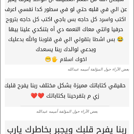
بعض الآراء حول المؤلفة أميمه عبدالله
بعض الآراء حول المؤلفة أميمه عبدالله