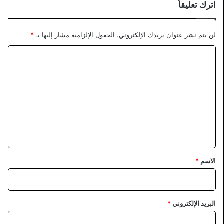
اترك تعليقاً
لن يتم نشر عنوان بريدك الإلكتروني.
الحقول الإلزامية مشار إليها بـ
*
ا
ل
ت
ع
ل
ي
ق
*
الاسم
*
البريد الإلكتروني
*