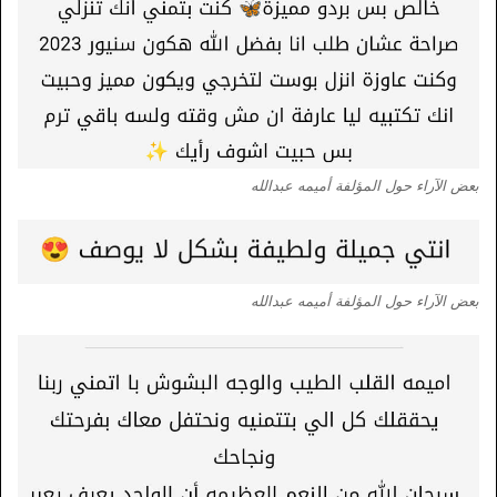
بعض الآراء حول المؤلفة أميمه عبدالله
بعض الآراء حول المؤلفة أميمه عبدالله