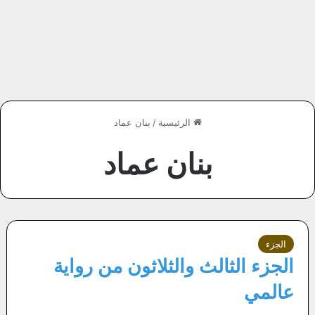
الرئيسية
/
بنان عماد
بنان عماد
الجزء
الجزء الثالث والثلاثون من رواية
عالمي