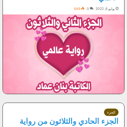
يوليو 6, 2022
0
649
الجزء
الجزء الحادي والثلاثون من رواية