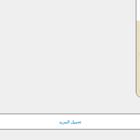
تحميل المزيد