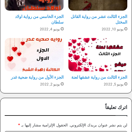
الجزء الثالث عشر من رواية القاتل
الجزء الخامس من رواية اولاد
المختل
سلطان
يونيو 10, 2022
يونيو 4, 2022
الجزء الثالث من رواية عشقها لعنة
الجزء الأول من رواية ضحية غدر
يونيو 5, 2022
يونيو 2, 2022
اترك تعليقاً
لن يتم نشر عنوان بريدك الإلكتروني.
الحقول الإلزامية مشار إليها بـ
*