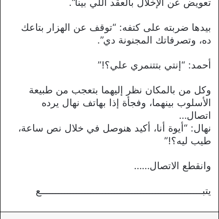
تعويض عن الإخلال بالعقد اللي بينا”.
بيدها ضربته على كتفه: “توقف عن الهزار بتاعك
ده، وتصرفاتك المجنونة دي”.
أحمد: “إنتي بتتنمري علي؟!”
وكل من بالمكان نظر إليهما بتعجب من طبيعة
الأسلوب بينهما، وفجأة إذا بهاتف نهال يرده
اتصال…
نهال: “أيوة أنا، أكيد هنوصل في خلال نص ساعة،
طيب ليه؟!”
وانقطع الاتصال……
يتبـــــــــــــــــــــــــــــــــــــــــــــــــــــــع