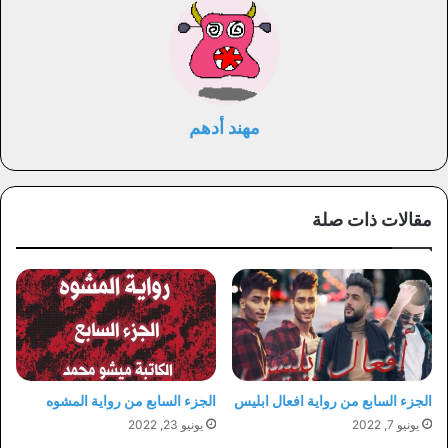
مهند أدهم
مقالات ذات صلة
الجزء السابع من رواية افعال ابليس
الجزء السابع من رواية المشوه
يونيو 7, 2022
يونيو 23, 2022