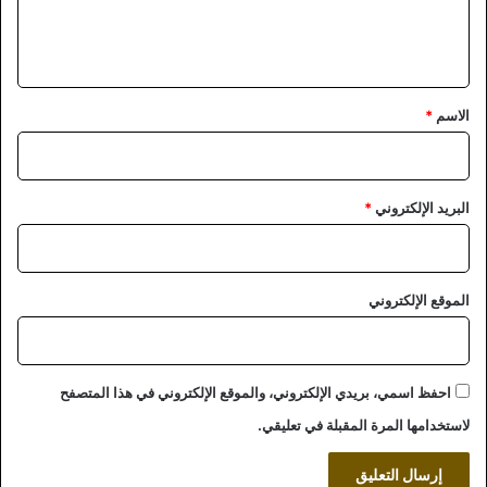
ل
ي
ق
*
الاسم
*
البريد الإلكتروني
*
الموقع الإلكتروني
احفظ اسمي، بريدي الإلكتروني، والموقع الإلكتروني في هذا المتصفح
لاستخدامها المرة المقبلة في تعليقي.