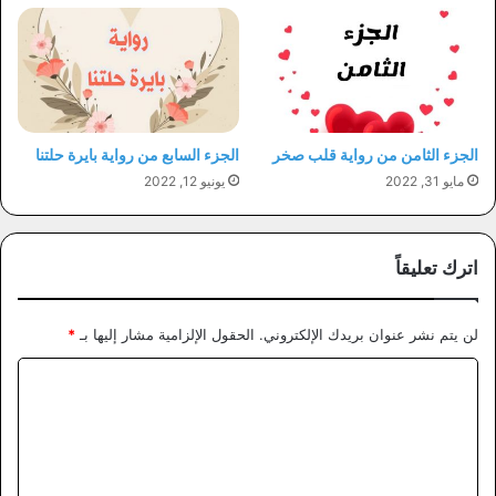
الجزء الثامن من رواية قلب صخر
الجزء السابع من رواية بايرة حلتنا
مايو 31, 2022
يونيو 12, 2022
اترك تعليقاً
لن يتم نشر عنوان بريدك الإلكتروني.
الحقول الإلزامية مشار إليها بـ
*
ا
ل
ت
ع