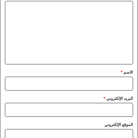
ا
ل
ت
ع
ل
ي
ق
*
الاسم
*
البريد الإلكتروني
*
الموقع الإلكتروني