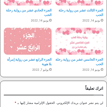
الجزء الثالث عشر من رواية رحلة
الجزء الحادي عشر من رواية رحلة
الحب
الحب
يونيو 14, 2022
يونيو 14, 2022
الجزء الخامس عشر من رواية رحلة
الجزء الرابع عشر من رواية إمرأة
الحب
بلا هوية
يونيو 14, 2022
يوليو 7, 2022
اترك تعليقاً
لن يتم نشر عنوان بريدك الإلكتروني.
الحقول الإلزامية مشار إليها بـ
*