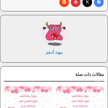
مهند أدهم
مقالات ذات صلة