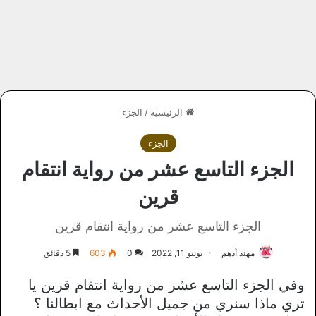
الرئيسية
/
الجزء
الجزء
الجزء التاسع عشر من رواية انتقام
قرين
الجزء التاسع عشر من رواية انتقام قرين
مهند أدهم
يونيو 11, 2022
0
603
5 دقائق
وفي الجزء التاسع عشر من رواية انتقام قرين يا
تري ماذا سنري من جميل الأحداث مع ابطالنا ؟