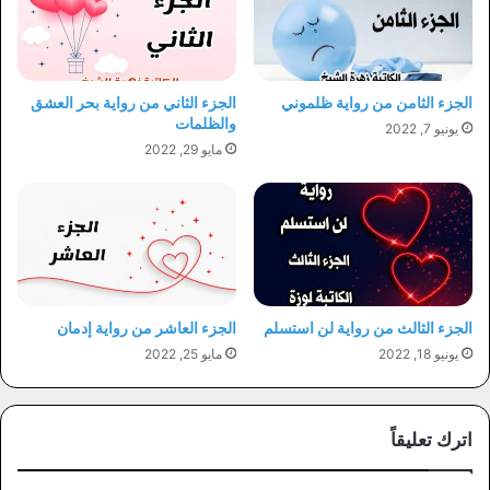
الجزء الثامن من رواية ظلموني
الجزء الثاني من رواية بحر العشق
والظلمات
يونيو 7, 2022
مايو 29, 2022
الجزء الثالث من رواية لن استسلم
الجزء العاشر من رواية إدمان
يونيو 18, 2022
مايو 25, 2022
اترك تعليقاً