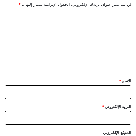
لن يتم نشر عنوان بريدك الإلكتروني.
الحقول الإلزامية مشار إليها بـ
*
ا
ل
ت
ع
ل
ي
ق
*
الاسم
*
البريد الإلكتروني
*
الموقع الإلكتروني