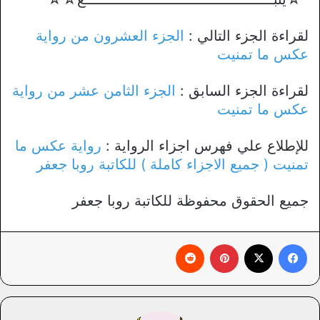
لقراءة الجزء التالي :
الجزء العشرون من رواية
عكس ما تمنيت
لقراءة الجزء السابق :
الجزء الثامن عشر من رواية
عكس ما تمنيت
للإطلاع علي فهرس اجزاء الرواية :
رواية عكس ما
تمنيت ( جميع الاجزاء كاملة ) للكاتبة روبا جعفر
جميع الحقوق محفوظة للكاتبة روبا جعفر
فيسبوك
X
بينتيريست
‏Reddit