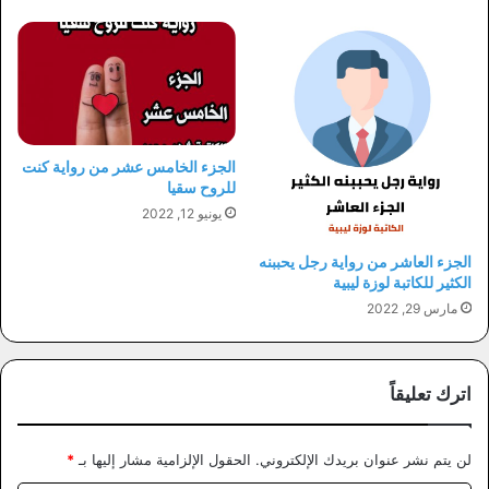
الجزء الخامس عشر من رواية كنت
للروح سقيا
يونيو 12, 2022
الجزء العاشر من رواية رجل يحببنه
الكثير للكاتبة لوزة ليبية
مارس 29, 2022
اترك تعليقاً
لن يتم نشر عنوان بريدك الإلكتروني.
الحقول الإلزامية مشار إليها بـ
*