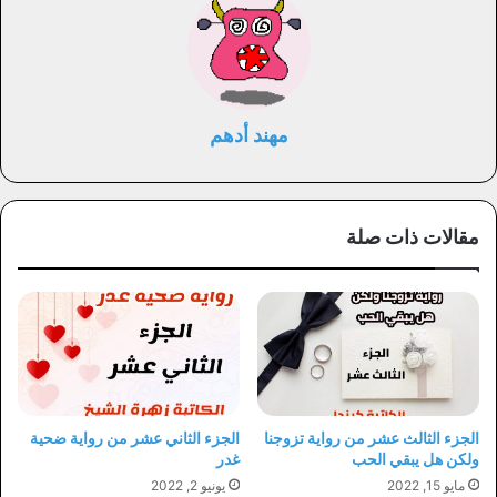
مهند أدهم
مقالات ذات صلة
الجزء الثالث عشر من رواية تزوجنا
الجزء الثاني عشر من رواية ضحية
ولكن هل يبقي الحب
غدر
مايو 15, 2022
يونيو 2, 2022