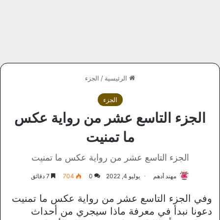
الرئيسية
/
الجزء
الجزء
الجزء التاسع عشر من رواية عكس
ما تمنيت
الجزء التاسع عشر من رواية عكس ما تمنيت
مهند أدهم
يوليو 4, 2022
0
704
7 دقائق
وفي الجزء التاسع عشر من رواية عكس ما تمنيت
دعونا نبدأ في معرفة ماذا سيجري من أحداث