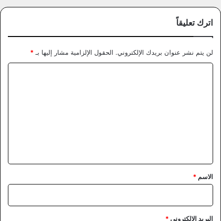
اترك تعليقاً
لن يتم نشر عنوان بريدك الإلكتروني.
الحقول الإلزامية مشار إليها بـ
*
ا
ل
ت
ع
ل
ي
ق
*
الاسم
*
البريد الإلكتروني
*