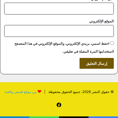
الموقع الإلكتروني
احفظ اسمي، بريدي الإلكتروني، والموقع الإلكتروني في هذا المتصفح
لاستخدامها المرة المقبلة في تعليقي.
© حقوق النشر 2026، جميع الحقوق محفوظة |
من موقع قصص واقعية
فيسبوك