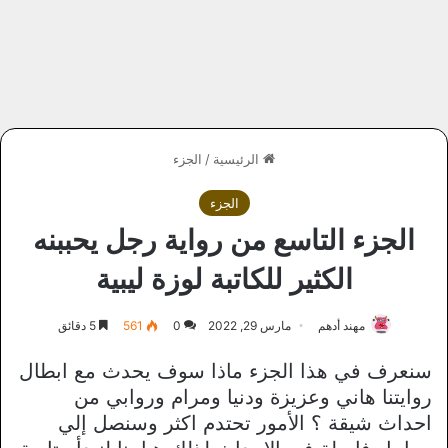
الرئيسية
/
الجزء
الجزء
الجزء التاسع من رواية رجل يحببنه
الكثير للكاتبة لوزة ليبية
مهند أدهم
مارس 29, 2022
0
561
5 دقائق
سنعرف في هذا الجزء ماذا سوف يحدث مع ابطال
روايتنا هاني وعزيزة ودنيا ومرام وروابي من
احداث شيقة ؟ الأمور تحتدم اكثر وسنصل إلي