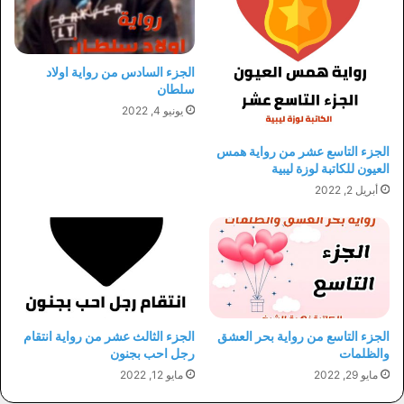
الجزء السادس من رواية اولاد
سلطان
يونيو 4, 2022
الجزء التاسع عشر من رواية همس
العيون للكاتبة لوزة ليبية
أبريل 2, 2022
الجزء التاسع من رواية بحر العشق
الجزء الثالث عشر من رواية انتقام
والظلمات
رجل احب بجنون
مايو 29, 2022
مايو 12, 2022