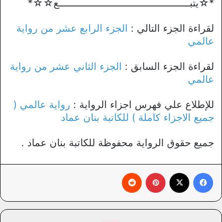
*☆يتبــــــــــــــــــــــــــــــــــــــــــــع☆☆*
لقراءة الجزء التالي :
الجزء الرابع عشر من رواية
عالمي
لقراءة الجزء السابق :
الجزء الثاني عشر من رواية
عالمي
للإطلاع علي فهرس اجزاء الرواية :
رواية عالمي (
جميع الاجزاء كاملة ) للكاتبة بنان عماد
جميع حقوق الرواية محفوظة للكاتبة بنان عماد .
فيسبوك
X
بينتيريست
‏Reddit