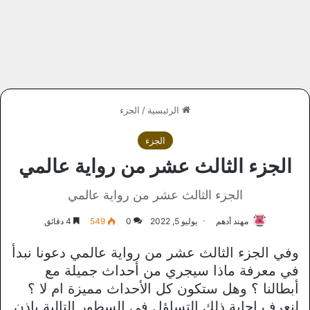
الرئيسية
/
الجزء
الجزء
الجزء الثالث عشر من رواية عالمي
الجزء الثالث عشر من رواية عالمي
مهند أدهم
يوليو 5, 2022
0
549
4 دقائق
وفي الجزء الثالث عشر من رواية عالمي دعونا نبدأ
في معرفة ماذا سيجري من أحداث جميلة مع
أبطالنا ؟ وهل ستكون كل الأحداث مميزة ام لا ؟
لنعرف إجابة ذلك التساؤل في السطور التالية بإذن