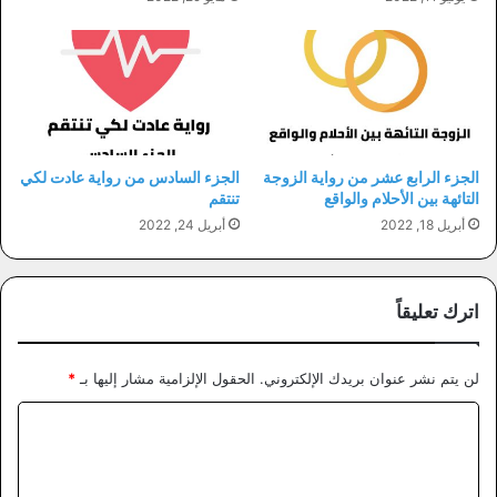
الجزء الرابع عشر من رواية الزوجة
الجزء السادس من رواية عادت لكي
التائهة بين الأحلام والواقع
تنتقم
أبريل 18, 2022
أبريل 24, 2022
اترك تعليقاً
لن يتم نشر عنوان بريدك الإلكتروني.
الحقول الإلزامية مشار إليها بـ
*
ا
ل
ت