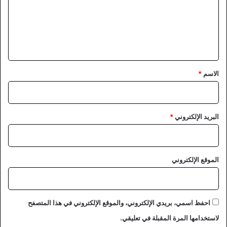
ع
ل
ي
ق
*
الاسم
*
البريد الإلكتروني
*
الموقع الإلكتروني
احفظ اسمي، بريدي الإلكتروني، والموقع الإلكتروني في هذا المتصفح
لاستخدامها المرة المقبلة في تعليقي.