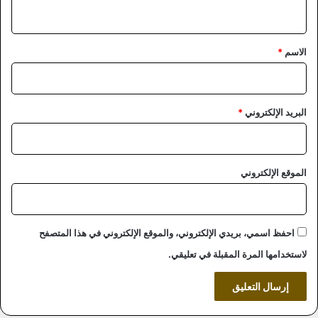
ي
ق
*
الاسم
*
البريد الإلكتروني
*
الموقع الإلكتروني
احفظ اسمي، بريدي الإلكتروني، والموقع الإلكتروني في هذا المتصفح
لاستخدامها المرة المقبلة في تعليقي.