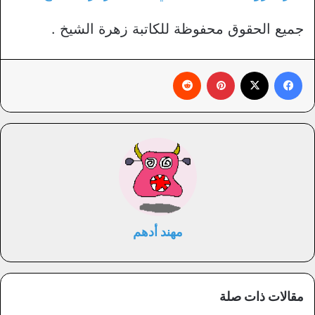
جميع الحقوق محفوظة للكاتبة زهرة الشيخ .
فيسبوك
X
بينتيريست
‏Reddit
مهند أدهم
مقالات ذات صلة