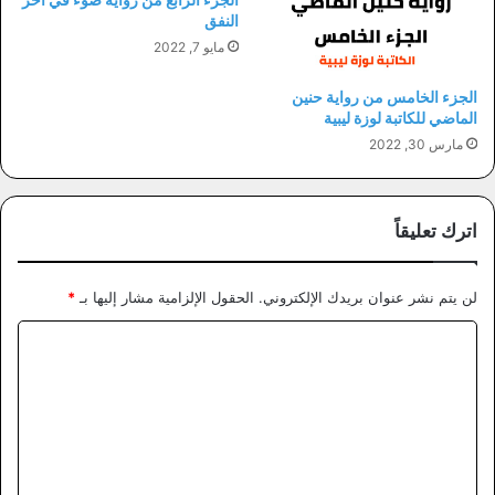
النفق
مايو 7, 2022
الجزء الخامس من رواية حنين
الماضي للكاتبة لوزة ليبية
مارس 30, 2022
اترك تعليقاً
لن يتم نشر عنوان بريدك الإلكتروني.
الحقول الإلزامية مشار إليها بـ
*
ا
ل
ت
ع
ل