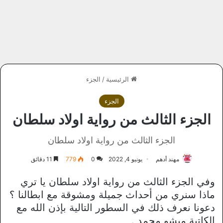
الرئيسية
/
الجزء
الجزء
الجزء الثالث من رواية اولاد سلطان
الجزء الثالث من رواية اولاد سلطان
مهند أدهم
يونيو 4, 2022
0
779
11 دقائق
وفي الجزء الثالث من رواية اولاد سلطان يا تري
ماذا سنري من أحداث جميلة ومشوقة مع ابطالنا ؟
دعونا نعرف ذلك في السطور التالية بإذن الله مع
الكاتبة ميشو محمد .