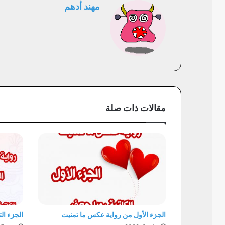
مهند أدهم
مقالات ذات صلة
الجزء الأول من رواية عكس ما تمنيت
الجزء ال