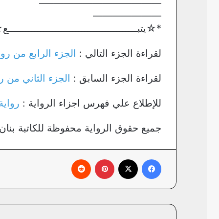
————————————–
———————
*☆يتبــــــــــــــــــــــــــــــــــــــــــ
لقراءة الجزء التالي :
الجزء الرابع من رو
لقراءة الجزء السابق :
الجزء الثاني من ر
للإطلاع علي فهرس اجزاء الرواية :
رواية
جميع حقوق الرواية محفوظة للكاتبة بنان 
فيسبوك
X
بينتيريست
‏Reddit