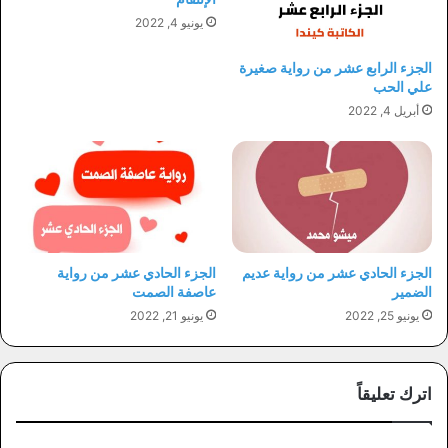
يونيو 4, 2022
الجزء الرابع عشر من رواية صغيرة
علي الحب
أبريل 4, 2022
الجزء الحادي عشر من رواية عديم
الجزء الحادي عشر من رواية
الضمير
عاصفة الصمت
يونيو 25, 2022
يونيو 21, 2022
اترك تعليقاً