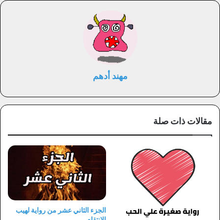
مهند أدهم
مقالات ذات صلة
الجزء الثاني عشر من رواية لهيب
الإنتقام