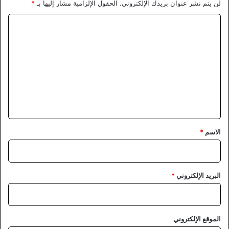
لن يتم نشر عنوان بريدك الإلكتروني.
الحقول الإلزامية مشار إليها بـ
*
ا
ل
ت
ع
ل
ي
ق
*
الاسم
*
البريد الإلكتروني
*
الموقع الإلكتروني