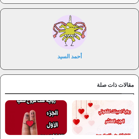
أحمد السيد
مقالات ذات صلة