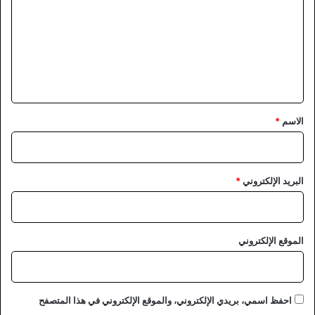
ت
ع
ل
ي
ق
*
الاسم
*
البريد الإلكتروني
*
الموقع الإلكتروني
احفظ اسمي، بريدي الإلكتروني، والموقع الإلكتروني في هذا المتصفح