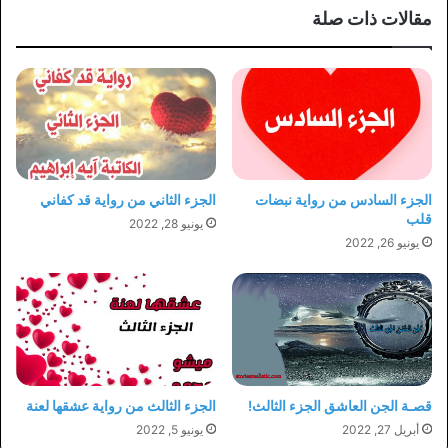
مقالات ذات صلة
الجزء السادس من رواية نبضات
الجزء الثاني من رواية قد كفاني
قلب
يونيو 28, 2022
يونيو 26, 2022
قصـة الجن العاشق الجزء الثالث!
الجزء الثالث من رواية عشقها لعنة
أبريل 27, 2022
يونيو 5, 2022