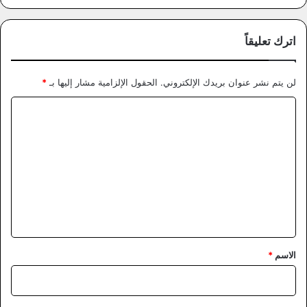
اترك تعليقاً
لن يتم نشر عنوان بريدك الإلكتروني.
الحقول الإلزامية مشار إليها بـ
*
ا
ل
ت
ع
ل
ي
ق
*
الاسم
*