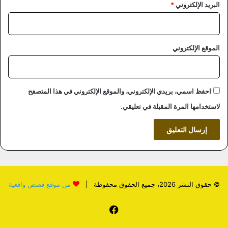
البريد الإلكتروني
*
الموقع الإلكتروني
احفظ اسمي، بريدي الإلكتروني، والموقع الإلكتروني في هذا المتصفح
لاستخدامها المرة المقبلة في تعليقي.
© حقوق النشر 2026، جميع الحقوق محفوظة |
من موقع قصص واقعية
فيسبوك