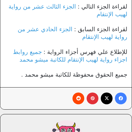
لقراءة الجزء التالي :
الجزء الثالث عشر من رواية
لهيب الإنتقام
لقراءة الجزء السابق :
الجزء الحادي عشر من
رواية لهيب الإنتقام
للإطلاع علي فهرس أجزاء الرواية :
جميع روابط
اجزاء رواية لهيب الإنتقام للكاتبة ميشو محمد
جميع الحقوق محفوظة للكاتبة ميشو محمد .
فيسبوك
X
بينتيريست
‏Reddit