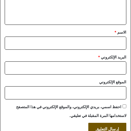
ل
ي
ق
*
الاسم
*
البريد الإلكتروني
*
الموقع الإلكتروني
احفظ اسمي، بريدي الإلكتروني، والموقع الإلكتروني في هذا المتصفح
لاستخدامها المرة المقبلة في تعليقي.