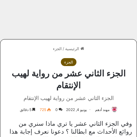
الرئيسية
/
الجزء
الجزء
الجزء الثاني عشر من رواية لهيب
الإنتقام
الجزء الثاني عشر من رواية لهيب الإنتقام
مهند أدهم
يونيو 4, 2022
0
725
5 دقائق
وفي الجزء الثاني عشر يا تري ماذا سنري من
روائع الأحداث مع ابطالنا ؟ دعونا نعرف إجابة هذا