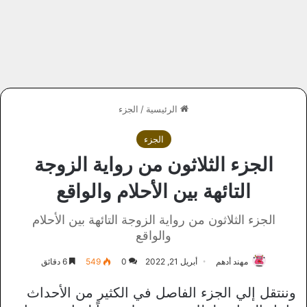
الرئيسية
/
الجزء
الجزء
الجزء الثلاثون من رواية الزوجة
التائهة بين الأحلام والواقع
الجزء الثلاثون من رواية الزوجة التائهة بين الأحلام
والواقع
مهند أدهم
أبريل 21, 2022
0
549
6 دقائق
وننتقل إلي الجزء الفاصل في الكثير من الأحداث