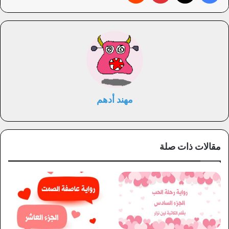
مهند أدهم
مقالات ذات صلة