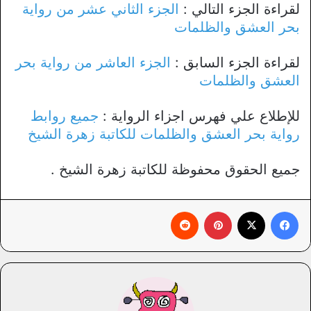
لقراءة الجزء التالي :
الجزء الثاني عشر من رواية
بحر العشق والظلمات
لقراءة الجزء السابق :
الجزء العاشر من رواية بحر
العشق والظلمات
للإطلاع علي فهرس اجزاء الرواية :
جميع روابط
رواية بحر العشق والظلمات للكاتبة زهرة الشيخ
جميع الحقوق محفوظة للكاتبة زهرة الشيخ .
فيسبوك
X
بينتيريست
‏Reddit