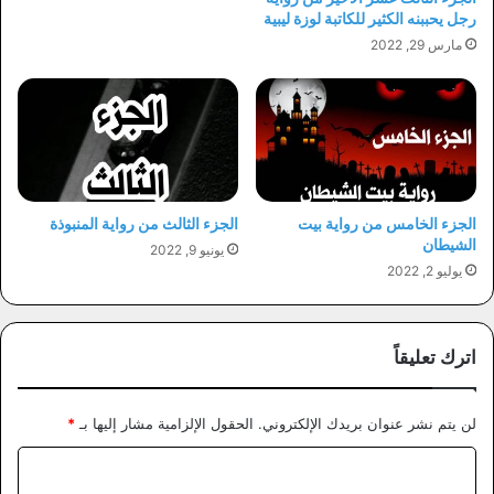
رجل يحببنه الكثير للكاتبة لوزة ليبية
مارس 29, 2022
الجزء الخامس من رواية بيت
الجزء الثالث من رواية المنبوذة
الشيطان
يونيو 9, 2022
يوليو 2, 2022
اترك تعليقاً
لن يتم نشر عنوان بريدك الإلكتروني.
الحقول الإلزامية مشار إليها بـ
*
ا