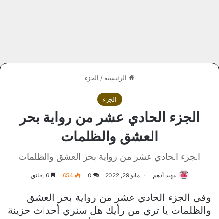
الرئيسية
/
الجزء
الجزء
الجزء الحادي عشر من رواية بحر
العشق والظلمات
الجزء الحادي عشر من رواية بحر العشق والظلمات
مهند أدهم
مايو 29, 2022
0
654
6 دقائق
وفي الجزء الحادي عشر من رواية بحر العشق
والظلمات يا تري من رأيك هل سنري أحداث حزينة