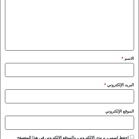
ل
ت
ع
ل
ي
ق
*
الاسم
*
البريد الإلكتروني
*
الموقع الإلكتروني
احفظ اسمي، بريدي الإلكتروني، والموقع الإلكتروني في هذا المتصفح