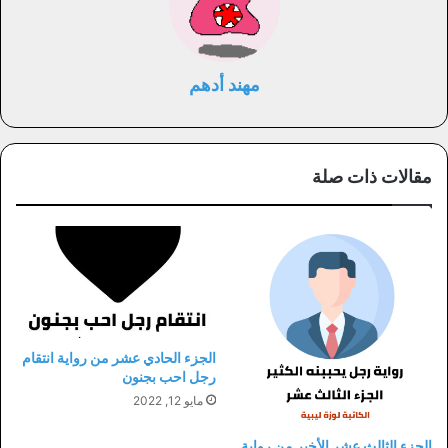
مهند أدهم
مقالات ذات صلة
الجزء الحادي عشر من رواية انتقام
رجل احب بجنون
مايو 12, 2022
الجزء الثالث عشر الأخير من رواية