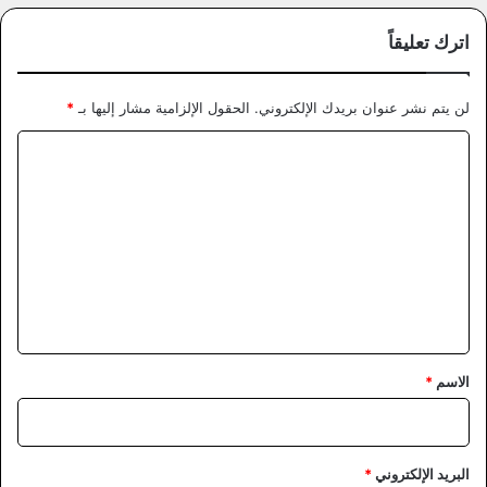
اترك تعليقاً
لن يتم نشر عنوان بريدك الإلكتروني.
الحقول الإلزامية مشار إليها بـ
*
ا
ل
ت
ع
ل
ي
ق
*
الاسم
*
البريد الإلكتروني
*