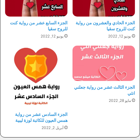
الجزء الحادي والعشرون من رواية
الجزء السابع عشر من رواية كنت
كنت للروح سقيا
للروح سقيا
يونيو 12, 2022
يونيو 12, 2022
الجزء الثالث عشر من رواية جعلني
انثي
مايو 28, 2022
الجزء السادس عشر من رواية
همس العيون للكاتبة لوزة ليبية
أبريل 2, 2022