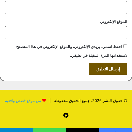
الموقع الإلكتروني
احفظ اسمي، بريدي الإلكتروني، والموقع الإلكتروني في هذا المتصفح
لاستخدامها المرة المقبلة في تعليقي.
© حقوق النشر 2026، جميع الحقوق محفوظة |
من موقع قصص واقعية
فيسبوك