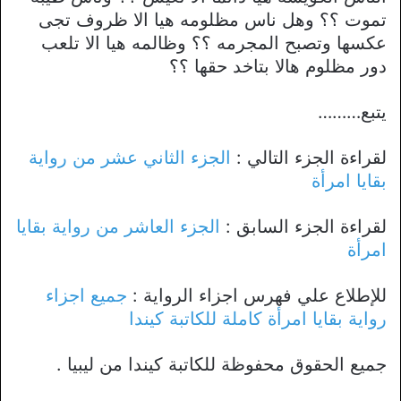
تموت ؟؟ وهل ناس مظلومه هيا الا ظروف تجى
عكسها وتصبح المجرمه ؟؟ وظالمه هيا الا تلعب
دور مظلوم هالا بتاخد حقها ؟؟
يتبع………
لقراءة الجزء التالي :
الجزء الثاني عشر من رواية
بقايا امرأة
لقراءة الجزء السابق :
الجزء العاشر من رواية بقايا
امرأة
للإطلاع علي فهرس اجزاء الرواية :
جميع اجزاء
رواية بقايا امرأة كاملة للكاتبة كيندا
جميع الحقوق محفوظة للكاتبة كيندا من ليبيا .