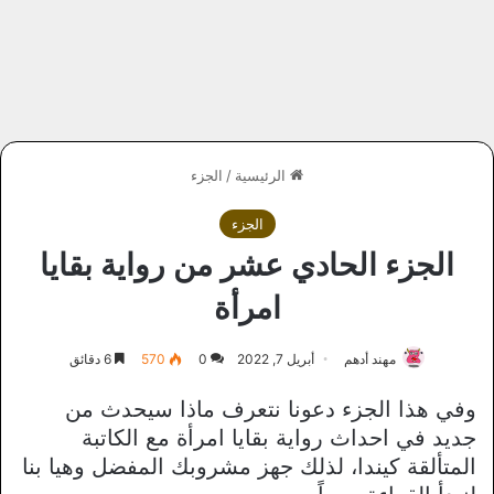
الرئيسية
/
الجزء
الجزء
الجزء الحادي عشر من رواية بقايا
امرأة
مهند أدهم
أبريل 7, 2022
0
570
6 دقائق
وفي هذا الجزء دعونا نتعرف ماذا سيحدث من
جديد في احداث رواية بقايا امرأة مع الكاتبة
المتألقة كيندا، لذلك جهز مشروبك المفضل وهيا بنا