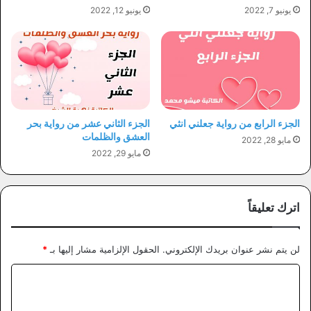
يونيو 7, 2022
يونيو 12, 2022
الجزء الرابع من رواية جعلني انثي
الجزء الثاني عشر من رواية بحر
العشق والظلمات
مايو 28, 2022
مايو 29, 2022
اترك تعليقاً
لن يتم نشر عنوان بريدك الإلكتروني.
الحقول الإلزامية مشار إليها بـ
*
ا
ل