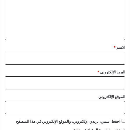
ت
ع
ل
ي
ق
*
الاسم
*
البريد الإلكتروني
*
الموقع الإلكتروني
احفظ اسمي، بريدي الإلكتروني، والموقع الإلكتروني في هذا المتصفح