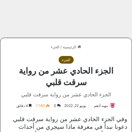
الرئيسية
/
الجزء
الجزء
الجزء الحادي عشر من رواية
سرقت قلبي
الجزء الحادي عشر من رواية سرقت قلبي
مهند أدهم
يونيو 22, 2022
0
1٬160
4 دقائق
وفي الجزء الحادي عشر من رواية سرقت قلبي
دعونا نبدأ في معرفة ماذا سيجري من أحداث