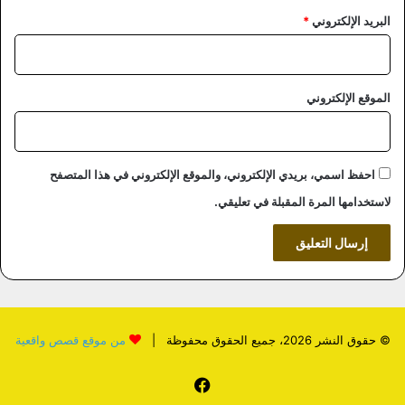
البريد الإلكتروني
*
الموقع الإلكتروني
احفظ اسمي، بريدي الإلكتروني، والموقع الإلكتروني في هذا المتصفح
لاستخدامها المرة المقبلة في تعليقي.
© حقوق النشر 2026، جميع الحقوق محفوظة |
من موقع قصص واقعية
فيسبوك