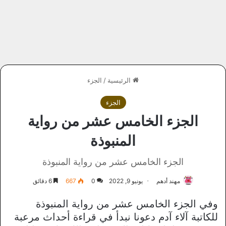
الرئيسية
/
الجزء
الجزء
الجزء الخامس عشر من رواية
المنبوذة
الجزء الخامس عشر من رواية المنبوذة
مهند أدهم
يونيو 9, 2022
0
667
6 دقائق
وفي الجزء الخامس عشر من رواية المنبوذة
للكاتبة آلاء آدم دعونا نبدأ في قراءة أحداث مرعبة