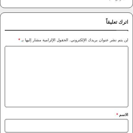
اترك تعليقاً
لن يتم نشر عنوان بريدك الإلكتروني.
الحقول الإلزامية مشار إليها بـ
*
ا
ل
ت
ع
ل
ي
ق
*
الاسم
*