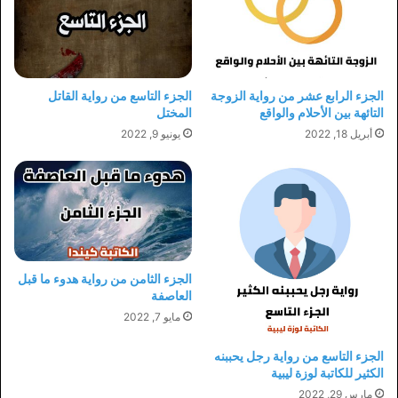
الجزء الرابع عشر من رواية الزوجة
الجزء التاسع من رواية القاتل
التائهة بين الأحلام والواقع
المختل
أبريل 18, 2022
يونيو 9, 2022
الجزء الثامن من رواية هدوء ما قبل
العاصفة
مايو 7, 2022
الجزء التاسع من رواية رجل يحببنه
الكثير للكاتبة لوزة ليبية
مارس 29, 2022