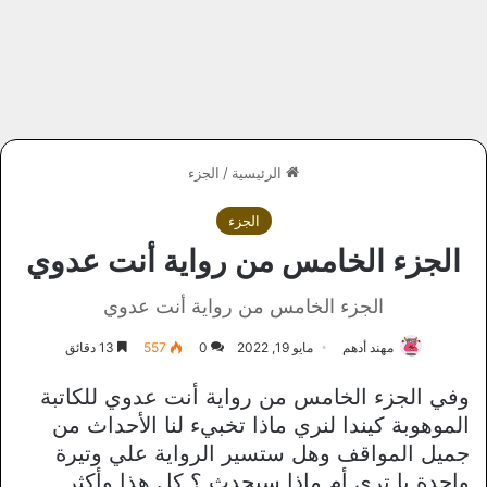
الرئيسية
/
الجزء
الجزء
الجزء الخامس من رواية أنت عدوي
الجزء الخامس من رواية أنت عدوي
مهند أدهم
مايو 19, 2022
0
557
13 دقائق
وفي الجزء الخامس من رواية أنت عدوي للكاتبة
الموهوبة كيندا لنري ماذا تخبيء لنا الأحداث من
جميل المواقف وهل ستسير الرواية علي وتيرة
واحدة يا تري أم ماذا سيحدث ؟ كل هذا وأكثر