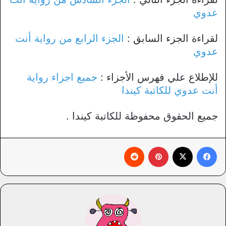
عدوي
لقراءة الجزء السابق :
الجزء الرابع من رواية أنت
عدوي
للإطلاع علي فهرس الأجزاء :
جميع اجزاء رواية
أنت عدوي للكاتبة كيندا
جميع الحقوق محفوظة للكاتبة كيندا .
فيسبوك
X
بينتيريست
‏Reddit