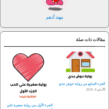
مهند أدهم
مقالات ذات صلة
الجزء السابع من رواية حوش جدي
مايو 4, 2022
الجزء الأول من رواية صغيرة علي