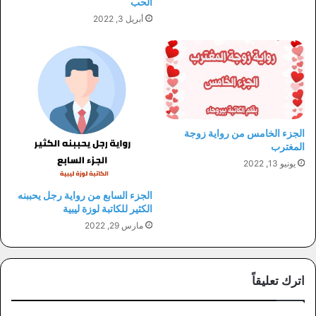
الحب
أبريل 3, 2022
الجزء الخامس من رواية زوجة
المغترب
يونيو 13, 2022
الجزء السابع من رواية رجل يحببنه
الكثير للكاتبة لوزة ليبية
مارس 29, 2022
اترك تعليقاً