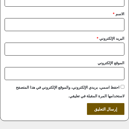
ق
*
الاسم
*
البريد الإلكتروني
*
الموقع الإلكتروني
احفظ اسمي، بريدي الإلكتروني، والموقع الإلكتروني في هذا المتصفح
لاستخدامها المرة المقبلة في تعليقي.