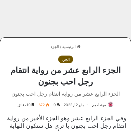
الرئيسية
/
الجزء
الجزء
الجزء الرابع عشر من رواية انتقام
رجل احب بجنون
الجزء الرابع عشر من رواية انتقام رجل احب بجنون
مهند أدهم
مايو 12, 2022
0
672
10 دقائق
وفي الجزء الرابع عشر وهو الجزء الأخير من رواية
انتقام رجل احب بجنون يا تري هل ستكون النهاية