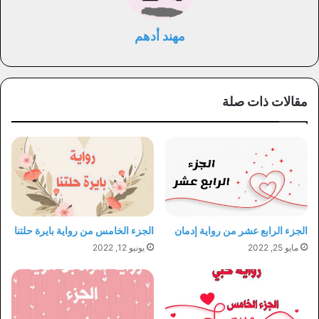
مهند أدهم
مقالات ذات صلة
الجزء الرابع عشر من رواية إدمان
الجزء الخامس من رواية بايرة حلتنا
مايو 25, 2022
يونيو 12, 2022