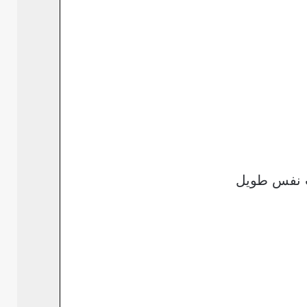
ت نفس طويل