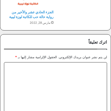
الجزء الحادي عشر والأخير من
رواية حالة حب للكاتبة لوزة ليبية
مارس 28, 2022
اترك تعليقاً
لن يتم نشر عنوان بريدك الإلكتروني.
الحقول الإلزامية مشار إليها بـ
*
ا
ل
ت
ع
ل
ي
ق