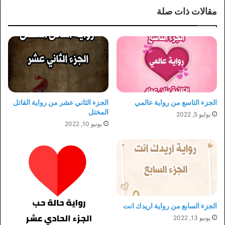
مقالات ذات صلة
الجزء التاسع من رواية عالمي
الجزء الثاني عشر من رواية القاتل
المختل
يوليو 5, 2022
يونيو 10, 2022
الجزء السابع من رواية اريدك انت
يونيو 13, 2022