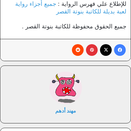
للإطلاع علي فهرس الرواية :
جميع أجزاء رواية
لعبة بديلة للكاتبة بنوتة القصر
جميع الحقوق محفوظة للكاتبة بنوتة القصر .
فيسبوك
X
بينتيريست
‏Reddit
مهند أدهم