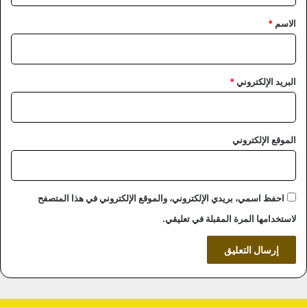
*
الاسم
*
البريد الإلكتروني
*
الموقع الإلكتروني
احفظ اسمي، بريدي الإلكتروني، والموقع الإلكتروني في هذا المتصفح
لاستخدامها المرة المقبلة في تعليقي.