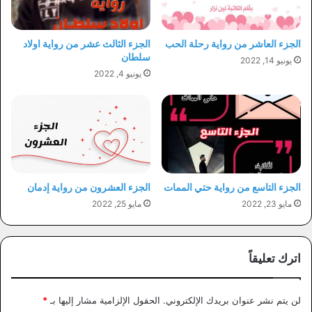
الجزء العاشر من رواية رحلة الحب
الجزء الثالث عشر من رواية اولاد
سلطان
يونيو 14, 2022
يونيو 4, 2022
الجزء التاسع من رواية حتي الممات
الجزء العشرون من رواية إدمان
مايو 23, 2022
مايو 25, 2022
اترك تعليقاً
لن يتم نشر عنوان بريدك الإلكتروني.
الحقول الإلزامية مشار إليها بـ
*