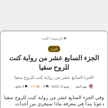
الرئيسية
/
الجزء
الجزء
الجزء السابع عشر من رواية كنت
للروح سقيا
الجزء السابع عشر من رواية كنت للروح سقيا
مهند أدهم
يونيو 12, 2022
0
514
4 دقائق
وفي الجزء السابع عشر من رواية كنت للروح سقيا
دعونا نبدأ في معرفة ماذا سيجري من أحداث