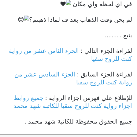
في اي لحظه واي مكان
لم يحن وقت الذهاب بعد ف لماذا ذهبتم؟
يتبع ……….
لقراءة الجزء التالي :
الجزء الثامن عشر من رواية
كنت للروح سقيا
لقراءة الجزء السابق :
الجزء السادس عشر من
رواية كنت للروح سقيا
للإطلاع علي فهرس اجزاء الرواية :
جميع روابط
اجزاء رواية كنت للروح سقيا للكاتبة شهد محمد
جميع الحقوق محفوظة للكاتبة شهد محمد .