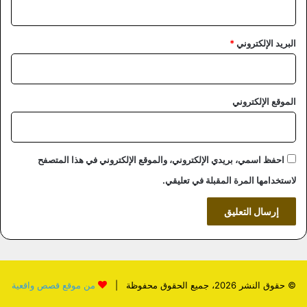
البريد الإلكتروني
*
الموقع الإلكتروني
احفظ اسمي، بريدي الإلكتروني، والموقع الإلكتروني في هذا المتصفح
لاستخدامها المرة المقبلة في تعليقي.
© حقوق النشر 2026، جميع الحقوق محفوظة |
من موقع قصص واقعية