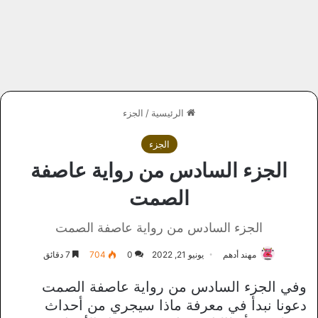
الرئيسية
/
الجزء
الجزء
الجزء السادس من رواية عاصفة
الصمت
الجزء السادس من رواية عاصفة الصمت
مهند أدهم
يونيو 21, 2022
0
704
7 دقائق
وفي الجزء السادس من رواية عاصفة الصمت
دعونا نبدأ في معرفة ماذا سيجري من أحداث