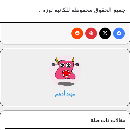
جميع الحقوق محفوظة للكاتبة لوزة .
فيسبوك
X
بينتيريست
‏Reddit
مهند أدهم
مقالات ذات صلة