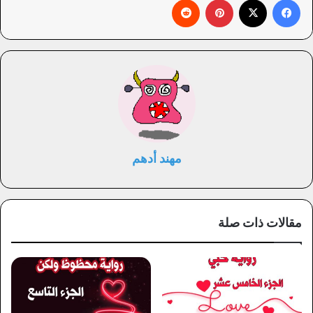
مهند أدهم
مقالات ذات صلة