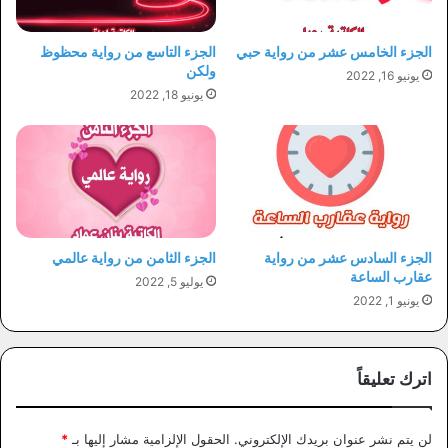
الجزء الخامس عشر من رواية حبي
الجزء التاسع من رواية محظوظ
ولكن
يونيو 16, 2022
يونيو 18, 2022
الجزء السادس عشر من رواية
الجزء الثامن من رواية عالمي
عقارب الساعة
يوليو 5, 2022
يونيو 1, 2022
اترك تعليقاً
لن يتم نشر عنوان بريدك الإلكتروني.
الحقول الإلزامية مشار إليها بـ
*