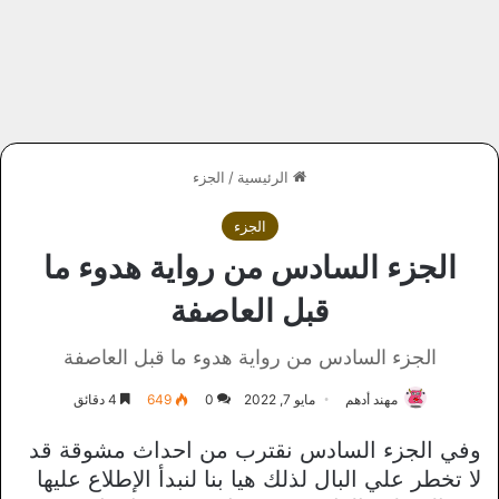
الرئيسية
/
الجزء
الجزء
الجزء السادس من رواية هدوء ما
قبل العاصفة
الجزء السادس من رواية هدوء ما قبل العاصفة
مهند أدهم
مايو 7, 2022
0
649
4 دقائق
وفي الجزء السادس نقترب من احداث مشوقة قد
لا تخطر علي البال لذلك هيا بنا لنبدأ الإطلاع عليها