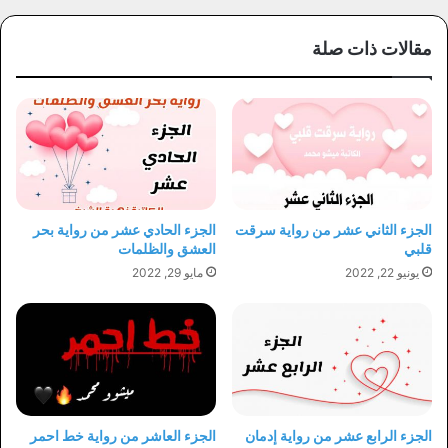
مقالات ذات صلة
الجزء الثاني عشر من رواية سرقت
الجزء الحادي عشر من رواية بحر
قلبي
العشق والظلمات
يونيو 22, 2022
مايو 29, 2022
الجزء الرابع عشر من رواية إدمان
الجزء العاشر من رواية خط احمر