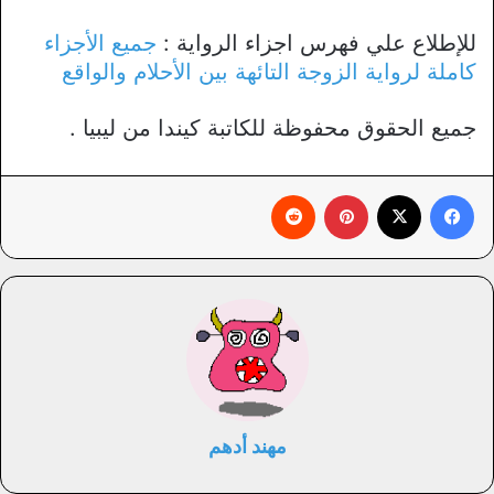
للإطلاع علي فهرس اجزاء الرواية :
جميع الأجزاء
كاملة لرواية الزوجة التائهة بين الأحلام والواقع
جميع الحقوق محفوظة للكاتبة كيندا من ليبيا .
فيسبوك
X
بينتيريست
‏Reddit
مهند أدهم