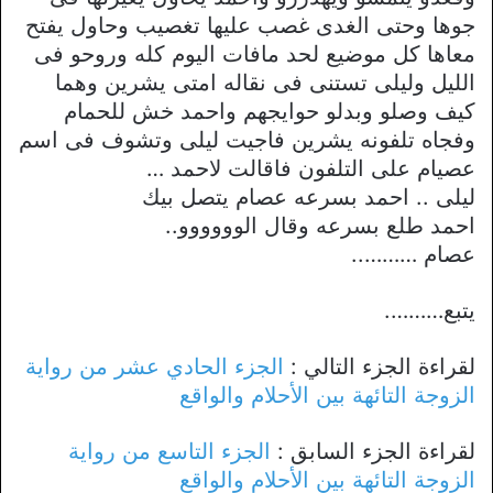
جوها وحتى الغدى غصب عليها تغصيب وحاول يفتح
معاها كل موضيع لحد مافات اليوم كله وروحو فى
الليل وليلى تستنى فى نقاله امتى يشرين وهما
كيف وصلو وبدلو حوايجهم واحمد خش للحمام
وفجاه تلفونه يشرين فاجيت ليلى وتشوف فى اسم
عصيام على التلفون فاقالت لاحمد …
ليلى .. احمد بسرعه عصام يتصل بيك
احمد طلع بسرعه وقال الوووووو..
عصام ………..
يتبع……….
لقراءة الجزء التالي :
الجزء الحادي عشر من رواية
الزوجة التائهة بين الأحلام والواقع
لقراءة الجزء السابق :
الجزء التاسع من رواية
الزوجة التائهة بين الأحلام والواقع