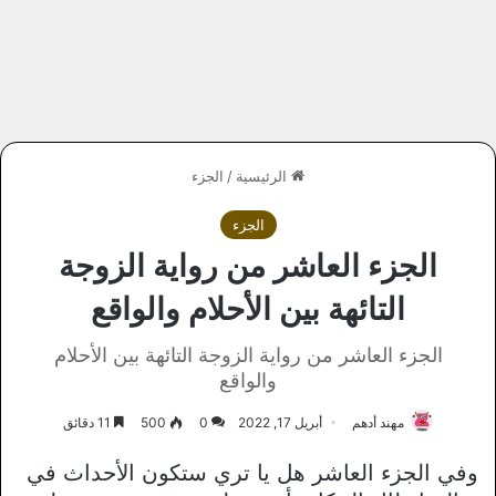
الرئيسية
/
الجزء
الجزء
الجزء العاشر من رواية الزوجة
التائهة بين الأحلام والواقع
الجزء العاشر من رواية الزوجة التائهة بين الأحلام
والواقع
مهند أدهم
أبريل 17, 2022
0
500
11 دقائق
وفي الجزء العاشر هل يا تري ستكون الأحداث في