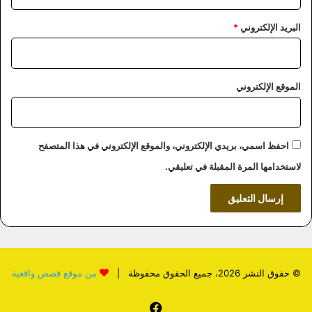
البريد الإلكتروني
*
الموقع الإلكتروني
احفظ اسمي، بريدي الإلكتروني، والموقع الإلكتروني في هذا المتصفح
لاستخدامها المرة المقبلة في تعليقي.
© حقوق النشر 2026، جميع الحقوق محفوظة |
من موقع قصص واقعية
فيسبوك