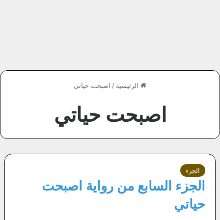
الرئيسية
/
اصبحت حياتي
اصبحت حياتي
الجزء
الجزء السابع من رواية اصبحت
حياتي