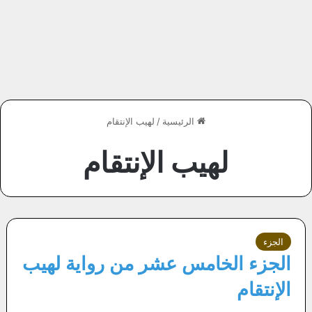
الرئيسية
/
لهيب الإنتقام
لهيب الإنتقام
الجزء
الجزء الخامس عشر من رواية لهيب
الإنتقام